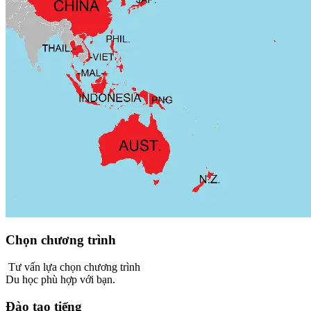
Chọn chương trình
Tư vấn lựa chọn chương trình
Du học phù hợp với bạn.
Đào tạo tiếng