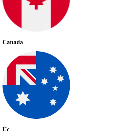
Canada
Úc