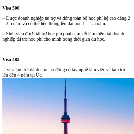
Visa 500
– Được doanh nghiệp tài trợ và đóng toàn bộ học phí hệ cao đẳng 2
– 2.5 năm và có thể liên thông lên đại học 1 – 1.5 năm.
– Sinh viên được tài trợ học phí phải cam kết làm thêm tại doanh
nghiệp tài trợ học phí cho mình trong thời gian du học.
Visa 482
là visa tạm trú dành cho lao động có tay nghề làm việc và tạm trú
lên đến 4 năm tại Úc.