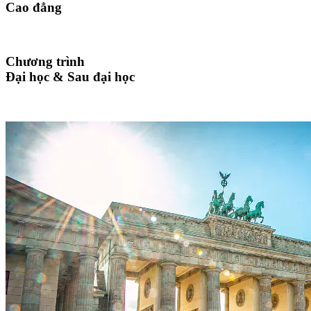
Cao đẳng
Chương trình
Đại học & Sau đại học