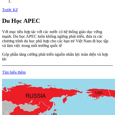
Trước
Kế
Du Học APEC
Với mục tiêu hợp tác với các nước có hệ thống giáo dục vững
mạnh. Du học APEC luôn không ngừng phát triển, đưa ra các
chương trình du học phù hợp cho các bạn trẻ Việt Nam đi học tập
và làm việc trong môi trường quốc tế
Góp phần tăng cường phát triển nguồn nhân lực toàn diện và hợp
tác
Tìm hiểu thêm