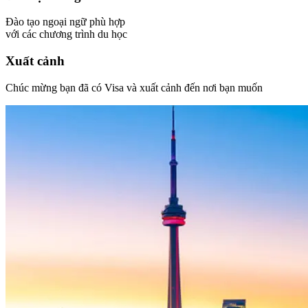
Đào tạo ngoại ngữ phù hợp
với các chương trình du học
Xuất cảnh
Chúc mừng bạn đã có Visa và xuất cảnh đến nơi bạn muốn