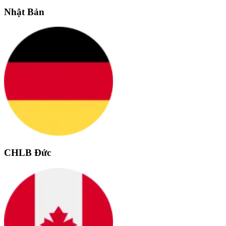
Nhật Bản
CHLB Đức