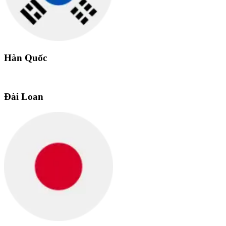
Hàn Quốc
Đài Loan