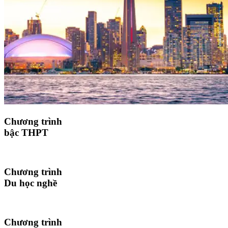
Chương trình
bậc THPT
Chương trình
Du học nghề
Chương trình