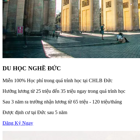
DU HỌC NGHỀ ĐỨC
Miễn 100% Học phí trong quá trình học tại CHLB Đức
Hưởng lương từ 25 triệu đến 35 triệu ngay trong quá trình học
Sau 3 năm ra trường nhận lương từ 65 triệu - 120 triệu/tháng
Được định cư tại Đức sau 5 năm
Đăng Ký Ngay