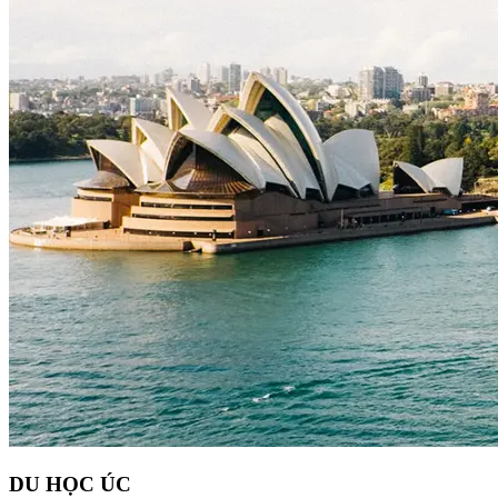
DU HỌC ÚC